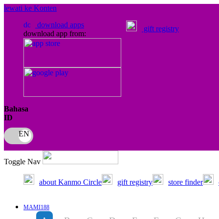
lewati ke Konten
download apps
gift registry
download app from:
Bahasa
ID
Toggle Nav
about Kanmo Circle
gift registry
store finder
MAMI188