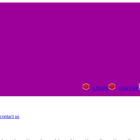
LOGIN
DAFTAR
contact us