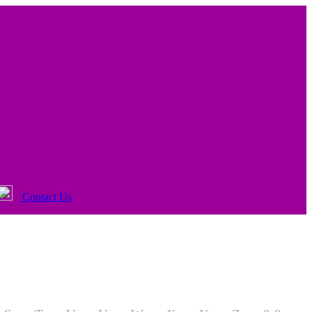
Contact Us