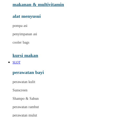
makanan & multivitamin
alat menyusui
pompa asi
penyimpanan asi
cooler bags
kursi makan
SLOT
perawatan bayi
perawatan kulit
Sunscreen
Shampo & Sabun
perawatan rambut
perawatan mulut