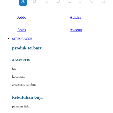
A
B
C
D
E
F
G
H
Addo
Adidas
Asics
Aveeno
SITUS GACOR
produk terbaru
aksesoris
tas
kacamata
aksesoris rambut
kebutuhan bayi
pakaian tidur