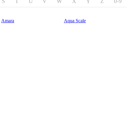
S
T
U
V
W
X
Y
Z
0-9
Amara
Aqua Scale