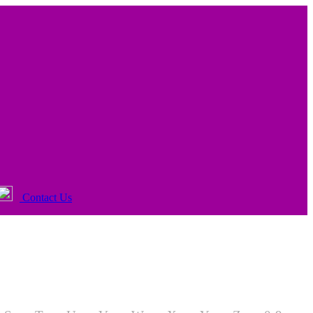
Contact Us