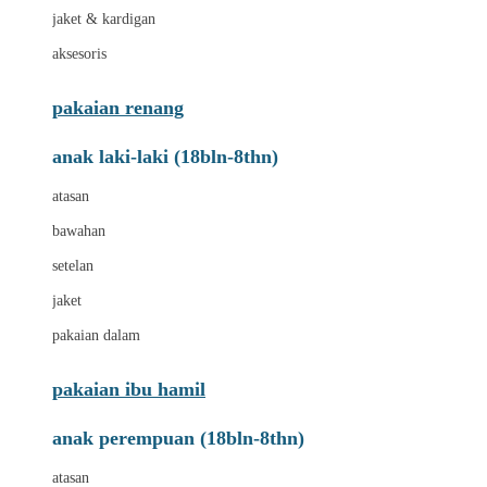
jaket & kardigan
aksesoris
pakaian renang
anak laki-laki (18bln-8thn)
atasan
bawahan
setelan
jaket
pakaian dalam
pakaian ibu hamil
anak perempuan (18bln-8thn)
atasan